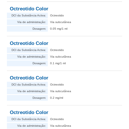
Octreotido Color
DCI da Substância Activa:
Octreotido
Via de administração:
Via subcutânea
Dosagem:
0.05 mg/1 ml
Octreotido Color
DCI da Substância Activa:
Octreotido
Via de administração:
Via subcutânea
Dosagem:
0.1 mg/1 ml
Octreotido Color
DCI da Substância Activa:
Octreotido
Via de administração:
Via subcutânea
Dosagem:
0.2 mg/ml
Octreotido Color
DCI da Substância Activa:
Octreotido
Via de administração:
Via subcutânea