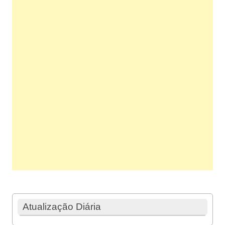
Atualização Diária