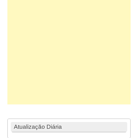
Atualização Diária