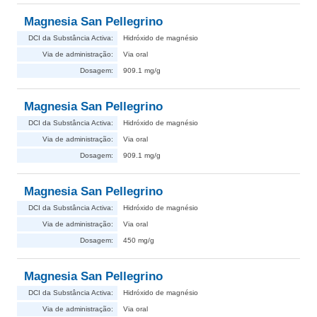
Magnesia San Pellegrino
DCI da Substância Activa:
Hidróxido de magnésio
Via de administração:
Via oral
Dosagem:
909.1 mg/g
Magnesia San Pellegrino
DCI da Substância Activa:
Hidróxido de magnésio
Via de administração:
Via oral
Dosagem:
909.1 mg/g
Magnesia San Pellegrino
DCI da Substância Activa:
Hidróxido de magnésio
Via de administração:
Via oral
Dosagem:
450 mg/g
Magnesia San Pellegrino
DCI da Substância Activa:
Hidróxido de magnésio
Via de administração:
Via oral