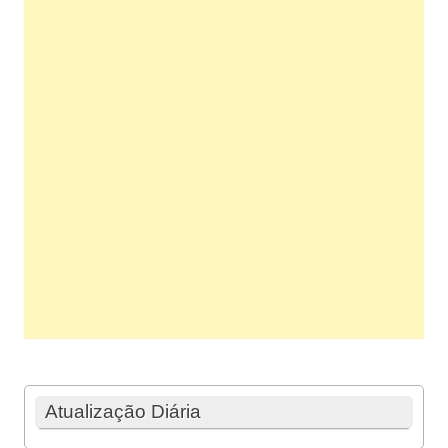
Atualização Diária