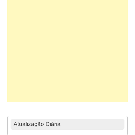
Atualização Diária