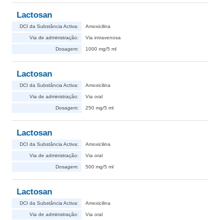
Lactosan
DCI da Substância Activa:
Amoxicilina
Via de administração:
Via intravenosa
Dosagem:
1000 mg/5 ml
Lactosan
DCI da Substância Activa:
Amoxicilina
Via de administração:
Via oral
Dosagem:
250 mg/5 ml
Lactosan
DCI da Substância Activa:
Amoxicilina
Via de administração:
Via oral
Dosagem:
500 mg/5 ml
Lactosan
DCI da Substância Activa:
Amoxicilina
Via de administração:
Via oral