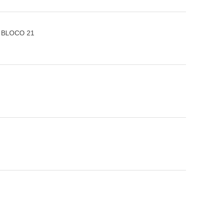
, BLOCO 21