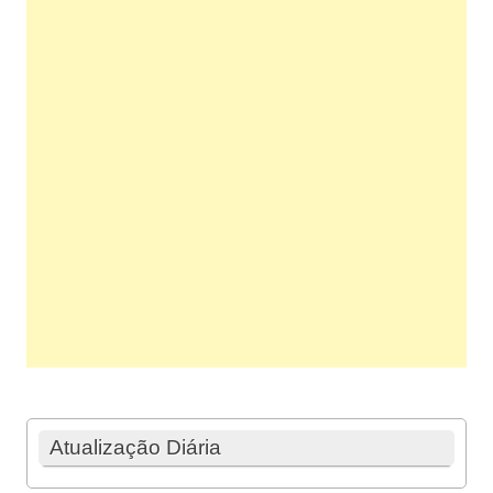
Atualização Diária