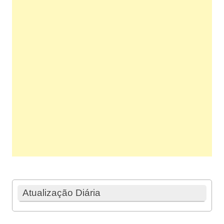
Atualização Diária