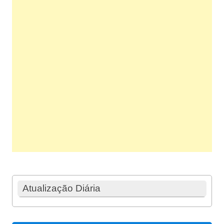
Atualização Diária