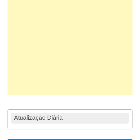
Atualização Diária