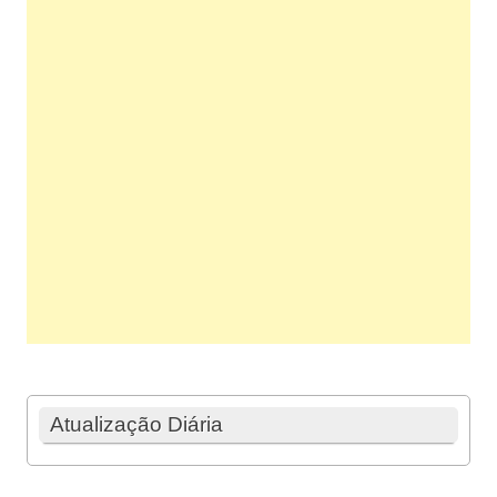
Atualização Diária