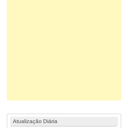
Atualização Diária