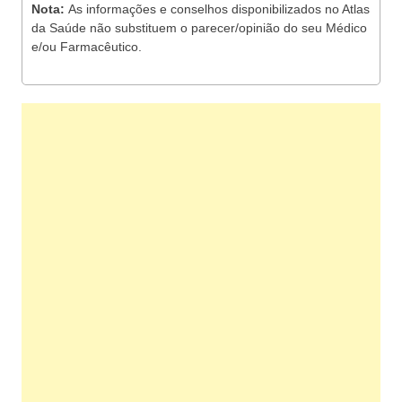
Nota:
As informações e conselhos disponibilizados no Atlas
da Saúde não substituem o parecer/opinião do seu Médico
e/ou Farmacêutico.