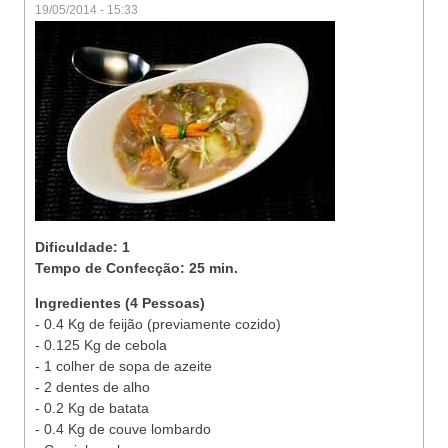
19/05/2014 - 15:33
Dificuldade: 1
Tempo de Confecção: 25 min.
Ingredientes (4 Pessoas)
- 0.4 Kg de feijão (previamente cozido)
- 0.125 Kg de cebola
- 1 colher de sopa de azeite
- 2 dentes de alho
- 0.2 Kg de batata
- 0.4 Kg de couve lombardo