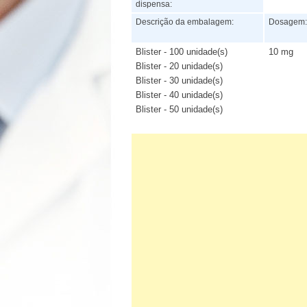
dispensa:
Descrição da embalagem:
Dosagem
Blister - 100 unidade(s)
10 mg
Blister - 20 unidade(s)
Blister - 30 unidade(s)
Blister - 40 unidade(s)
Blister - 50 unidade(s)