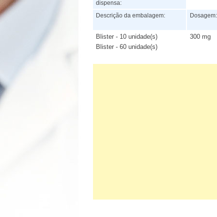
dispensa:
Descrição da embalagem:
Dosagem
Blister - 10 unidade(s)
300 mg
Blister - 60 unidade(s)