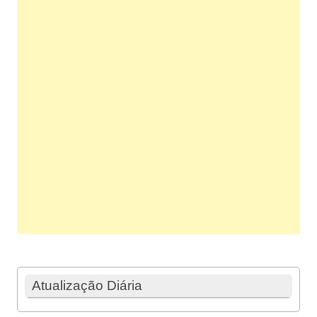
Atualização Diária