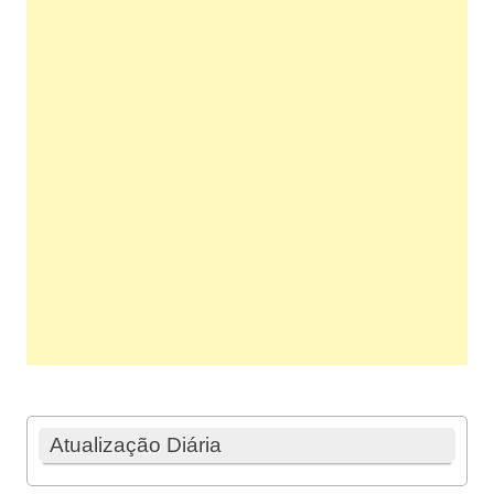
Atualização Diária