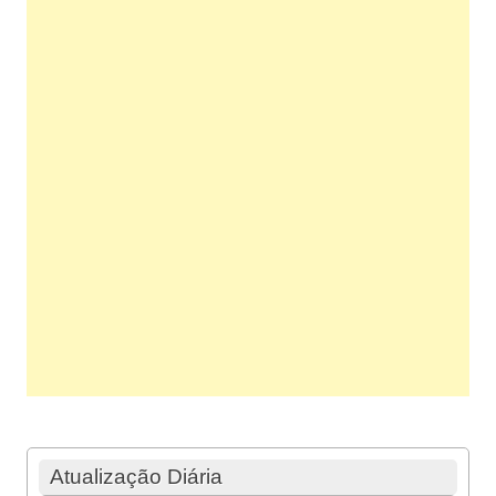
Atualização Diária