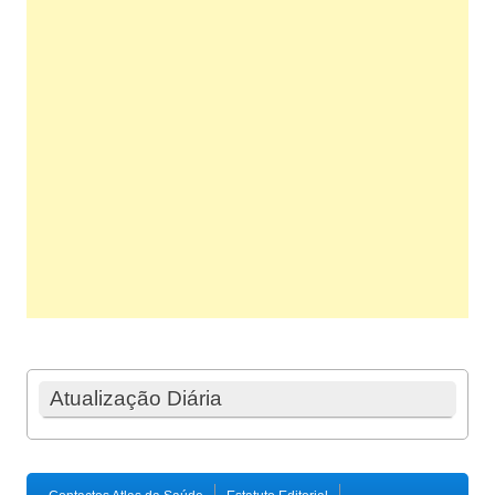
Atualização Diária