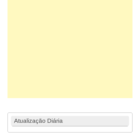
Atualização Diária