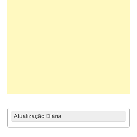
Atualização Diária