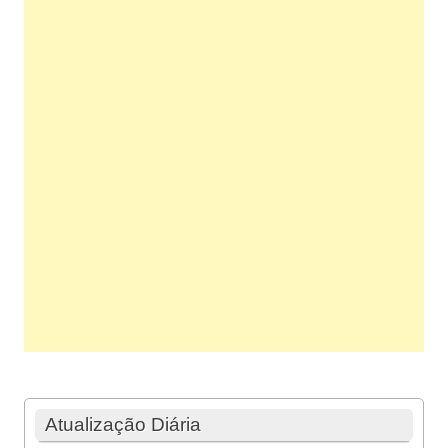
Atualização Diária