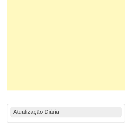
Atualização Diária