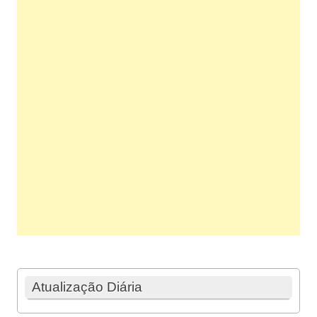
Atualização Diária