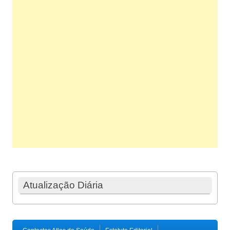
Atualização Diária