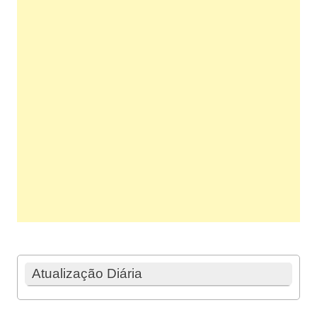
Atualização Diária