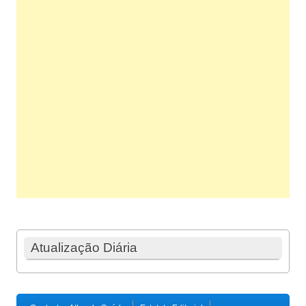
Atualização Diária