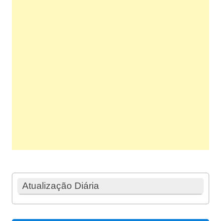
Atualização Diária