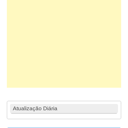
Atualização Diária