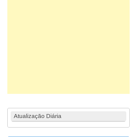
Atualização Diária