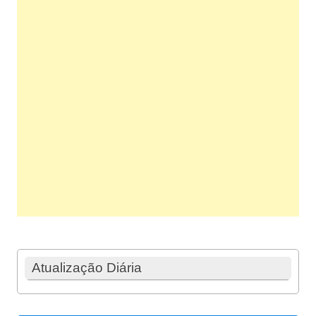
Atualização Diária