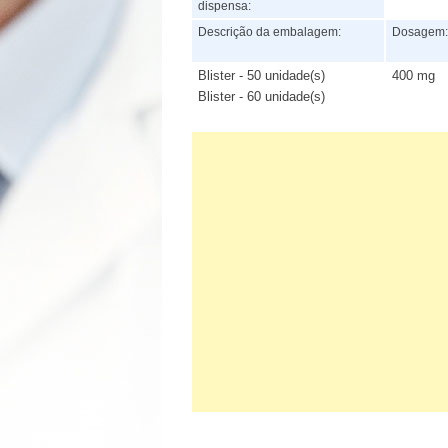
dispensa:
Descrição da embalagem:
Dosagem
Blister - 50 unidade(s)
400 mg
Blister - 60 unidade(s)