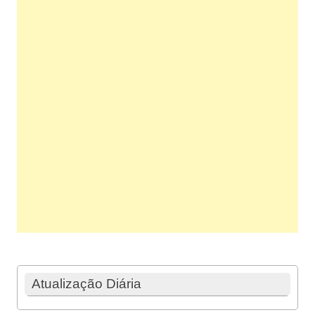
Atualização Diária