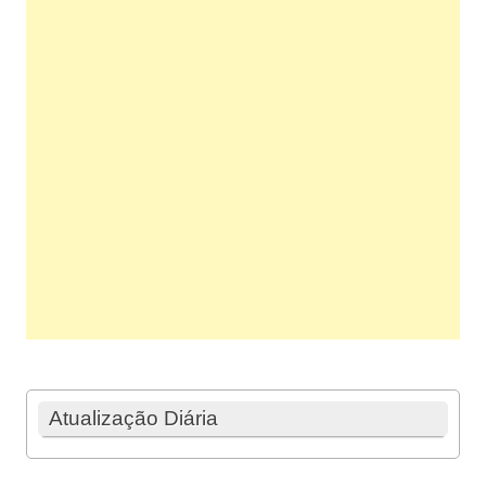
Atualização Diária