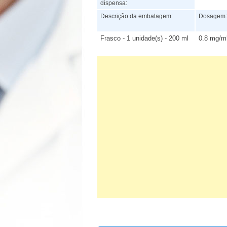
dispensa:
Descrição da embalagem:
Dosagem
Frasco - 1 unidade(s) - 200 ml
0.8 mg/m