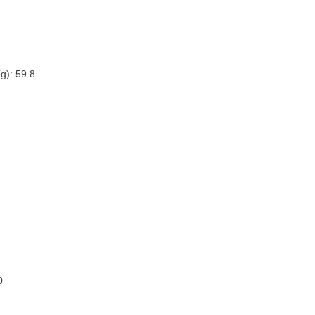
g): 59.8
0