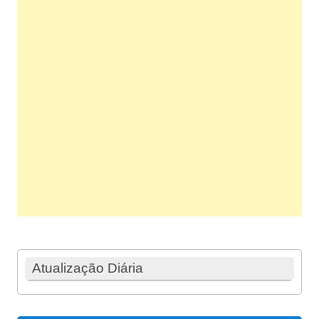
Atualização Diária