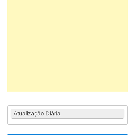
Atualização Diária