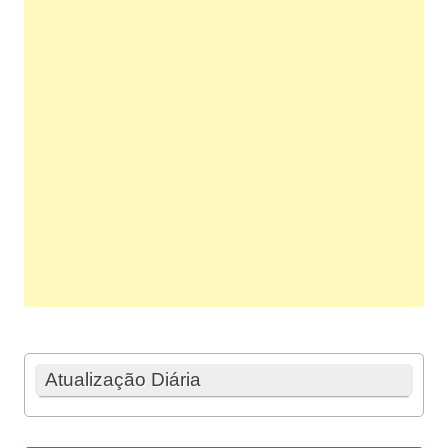
Atualização Diária