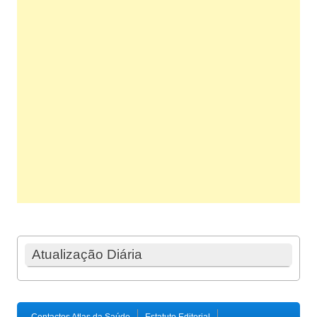
Atualização Diária