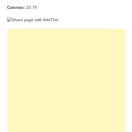
Calorias:
20.79