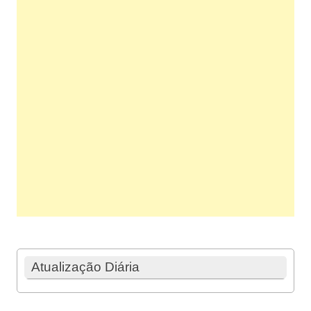
Atualização Diária