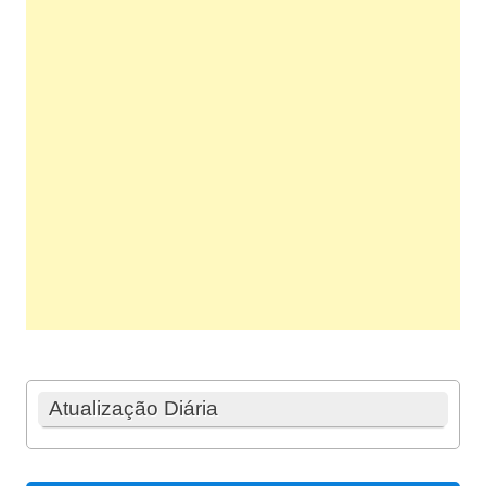
Atualização Diária