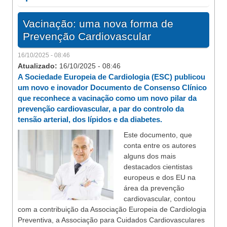
Vacinação: uma nova forma de
Prevenção Cardiovascular
16/10/2025 - 08:46
Atualizado:
16/10/2025 - 08:46
A Sociedade Europeia de Cardiologia (ESC) publicou
um novo e inovador Documento de Consenso Clínico
que reconhece a vacinação como um novo pilar da
prevenção cardiovascular, a par do controlo da
tensão arterial, dos lípidos e da diabetes.
Este documento, que
conta entre os autores
alguns dos mais
destacados cientistas
europeus e dos EU na
área da prevenção
cardiovascular, contou
com a contribuição da Associação Europeia de Cardiologia
Preventiva, a Associação para Cuidados Cardiovasculares