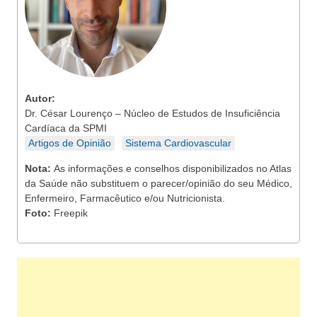
Autor:
Dr. César Lourenço – Núcleo de Estudos de Insuficiência
Cardíaca da SPMI
Artigos de Opinião
Sistema Cardiovascular
Nota:
As informações e conselhos disponibilizados no Atlas
da Saúde não substituem o parecer/opinião do seu Médico,
Enfermeiro, Farmacêutico e/ou Nutricionista.
Foto:
Freepik