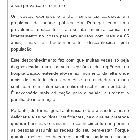
a sua prevenção e controlo.
Um destes exemplos é o da insuficiência cardíaca, um
problema de saúde pública em Portugal com uma
prevalência crescente. Trata-se da primeira causa de
internamento no nosso país em adultos com mais de 65
anos, mas é frequentemente desconhecida pela
população.
Este desconhecimento faz com que muitas vezes só seja
diagnosticada num primeiro episódio de urgência ou
hospitalização, estendendo-se ao momento da alta onde
mais de metade dos doentes e ou cuidadores ainda
continuam sem informação suficiente sobre esta entidade.
É necessária mais educação para a saúde, é urgente a
partilha de informação.
Portanto, de forma geral a literacia sobre a saúde ainda é
deficitária e as políticas insuficientes, pelo que se pretende
quebrar barreiras e transmitir o conhecimento que permita
às pessoas assumir as rédeas do seu bem-estar. Porque
quanto melhor conhecermos melhor podemos melhor