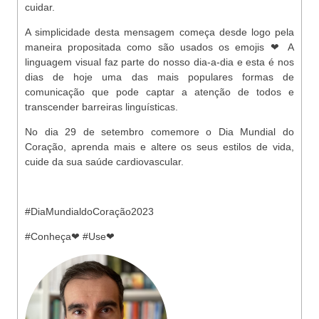
cuidar.
A simplicidade desta mensagem começa desde logo pela
maneira propositada como são usados os emojis ❤ A
linguagem visual faz parte do nosso dia-a-dia e esta é nos
dias de hoje uma das mais populares formas de
comunicação que pode captar a atenção de todos e
transcender barreiras linguísticas.
No dia 29 de setembro comemore o Dia Mundial do
Coração, aprenda mais e altere os seus estilos de vida,
cuide da sua saúde cardiovascular.
#DiaMundialdoCoração2023
#Conheça❤ #Use❤