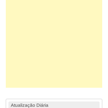
Atualização Diária