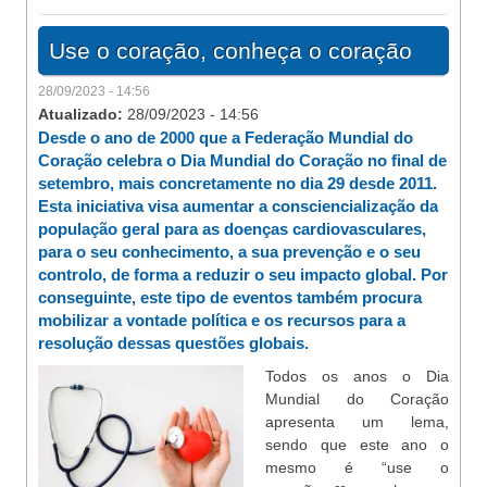
Use o coração, conheça o coração
28/09/2023 - 14:56
Atualizado:
28/09/2023 - 14:56
Desde o ano de 2000 que a Federação Mundial do
Coração celebra o Dia Mundial do Coração no final de
setembro, mais concretamente no dia 29 desde 2011.
Esta iniciativa visa aumentar a consciencialização da
população geral para as doenças cardiovasculares,
para o seu conhecimento, a sua prevenção e o seu
controlo, de forma a reduzir o seu impacto global. Por
conseguinte, este tipo de eventos também procura
mobilizar a vontade política e os recursos para a
resolução dessas questões globais.
Todos os anos o Dia
Mundial do Coração
apresenta um lema,
sendo que este ano o
mesmo é “use o