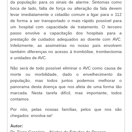
da população para os sinais de alarme. Sintomas como
boca de lado, falta de força ou alteração da fala devem
levar imediatamente o cidadão comum a ligar para o 112
de forma a ser transportado o mais rápido possível para
um hospital com capacidade de tratamento. O terceiro
passo envolve a capacitação dos hospitais para a
prestação de cuidados adequados ao doente com AVC.
Infelizmente, as assimetrias no nosso país envolvem
também diferenças no acesso à trombólise, trombectomia
e unidades de AVC.
Não será de todo possível eliminar o AVC como causa de
morte ou morbilidade, dado o envelhecimento da
população, mas todos juntos podemos melhorar o
panorama desta doença que nos afeta de uma forma tão
marcada. Nesta tarefa difícil, mas importante, todos
contamos.
Por nós, pelas nossas famílias, pelos que nos são
chegados: envolva-se!
Autor: