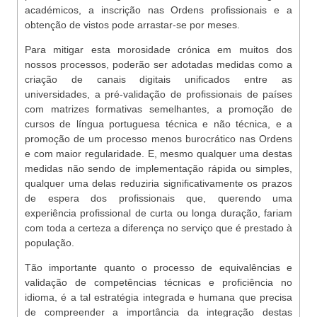
académicos, a inscrição nas Ordens profissionais e a
obtenção de vistos pode arrastar-se por meses.
Para mitigar esta morosidade crónica em muitos dos
nossos processos, poderão ser adotadas medidas como a
criação de canais digitais unificados entre as
universidades, a pré-validação de profissionais de países
com matrizes formativas semelhantes, a promoção de
cursos de língua portuguesa técnica e não técnica, e a
promoção de um processo menos burocrático nas Ordens
e com maior regularidade. E, mesmo qualquer uma destas
medidas não sendo de implementação rápida ou simples,
qualquer uma delas reduziria significativamente os prazos
de espera dos profissionais que, querendo uma
experiência profissional de curta ou longa duração, fariam
com toda a certeza a diferença no serviço que é prestado à
população.
Tão importante quanto o processo de equivalências e
validação de competências técnicas e proficiência no
idioma, é a tal estratégia integrada e humana que precisa
de compreender a importância da integração destas