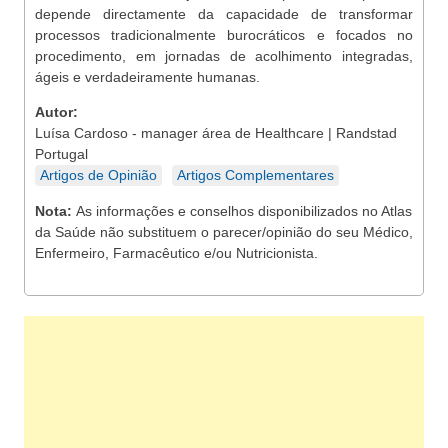
depende directamente da capacidade de transformar
processos tradicionalmente burocráticos e focados no
procedimento, em jornadas de acolhimento integradas,
ágeis e verdadeiramente humanas.
Autor:
Luísa Cardoso - manager área de Healthcare | Randstad
Portugal
Artigos de Opinião
Artigos Complementares
Nota:
As informações e conselhos disponibilizados no Atlas
da Saúde não substituem o parecer/opinião do seu Médico,
Enfermeiro, Farmacêutico e/ou Nutricionista.