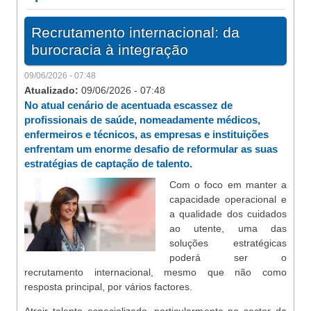
Recrutamento internacional: da
burocracia à integração
09/06/2026 - 07:48
Atualizado:
09/06/2026 - 07:48
No atual cenário de acentuada escassez de
profissionais de saúde, nomeadamente médicos,
enfermeiros e técnicos, as empresas e instituições
enfrentam um enorme desafio de reformular as suas
estratégias de captação de talento.
Com o foco em manter a
capacidade operacional e
a qualidade dos cuidados
ao utente, uma das
soluções estratégicas
poderá ser o
recrutamento internacional, mesmo que não como
resposta principal, por vários factores.