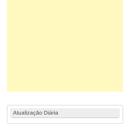
Atualização Diária