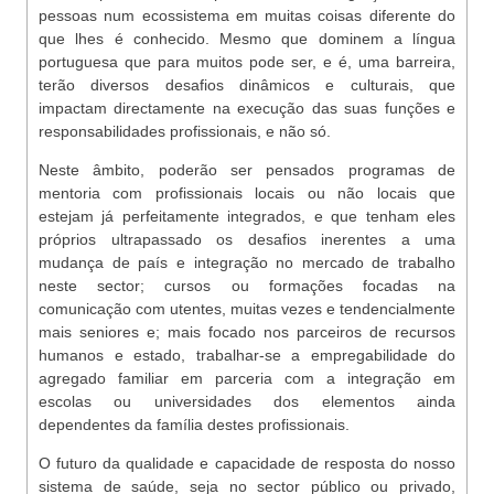
pessoas num ecossistema em muitas coisas diferente do
que lhes é conhecido. Mesmo que dominem a língua
portuguesa que para muitos pode ser, e é, uma barreira,
terão diversos desafios dinâmicos e culturais, que
impactam directamente na execução das suas funções e
responsabilidades profissionais, e não só.
Neste âmbito, poderão ser pensados programas de
mentoria com profissionais locais ou não locais que
estejam já perfeitamente integrados, e que tenham eles
próprios ultrapassado os desafios inerentes a uma
mudança de país e integração no mercado de trabalho
neste sector; cursos ou formações focadas na
comunicação com utentes, muitas vezes e tendencialmente
mais seniores e; mais focado nos parceiros de recursos
humanos e estado, trabalhar-se a empregabilidade do
agregado familiar em parceria com a integração em
escolas ou universidades dos elementos ainda
dependentes da família destes profissionais.
O futuro da qualidade e capacidade de resposta do nosso
sistema de saúde, seja no sector público ou privado,