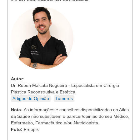
Autor:
Dr. Rúben Malcata Nogueira - Especialista em Cirurgia
Plástica Reconstrutiva e Estética
Artigos de Opinião
Tumores
Nota:
As informações e conselhos disponibilizados no Atlas
da Saúde não substituem o parecer/opinião do seu Médico,
Enfermeiro, Farmacêutico e/ou Nutricionista.
Foto:
Freepik