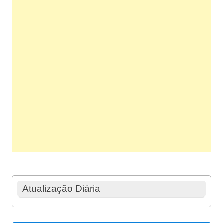
Atualização Diária