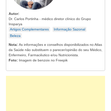
Autor:
Dr. Carlos Portinha - médico diretor clínico do Grupo
Insparya
Artigos Complementares
Informação Sazonal
Beleza
Nota:
As informações e conselhos disponibilizados no Atlas
da Saúde não substituem o parecer/opinião do seu Médico,
Enfermeiro, Farmacêutico e/ou Nutricionista.
Foto:
Imagem de benzoix no Freepik