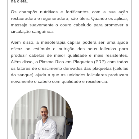
na dieta.
Os champôs nutritivos e fortificantes, com a sua ação
restauradora e regeneradora, são úteis. Quando os aplicar,
massaje suavemente o couro cabeludo para promover a
circulação sanguínea.
Além disso, a mesoterapia capilar poderá ser uma ajuda
eficaz no estímulo e nutrição dos seus folículos para
produzir cabelos de maior qualidade e mais resistentes.
Além disso, o Plasma Rico em Plaquetas (PRP) com todos
os fatores de crescimento derivados das plaquetas (células
do sangue) ajuda a que as unidades foliculares produzam
novamente o cabelo com qualidade e resistência.