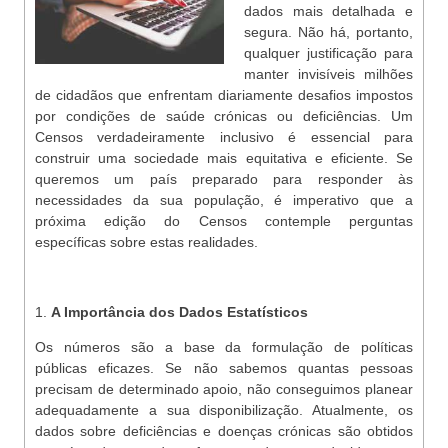
dados mais detalhada e
segura. Não há, portanto,
qualquer justificação para
manter invisíveis milhões
de cidadãos que enfrentam diariamente desafios impostos
por condições de saúde crónicas ou deficiências. Um
Censos verdadeiramente inclusivo é essencial para
construir uma sociedade mais equitativa e eficiente. Se
queremos um país preparado para responder às
necessidades da sua população, é imperativo que a
próxima edição do Censos contemple perguntas
específicas sobre estas realidades.
1.
A Importância dos Dados Estatísticos
Os números são a base da formulação de políticas
públicas eficazes. Se não sabemos quantas pessoas
precisam de determinado apoio, não conseguimos planear
adequadamente a sua disponibilização. Atualmente, os
dados sobre deficiências e doenças crónicas são obtidos