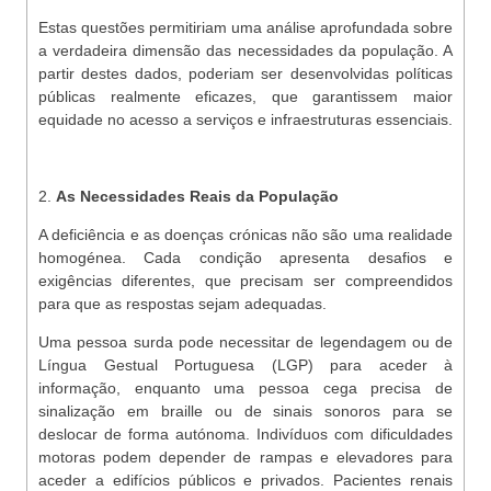
Estas questões permitiriam uma análise aprofundada sobre
a verdadeira dimensão das necessidades da população. A
partir destes dados, poderiam ser desenvolvidas políticas
públicas realmente eficazes, que garantissem maior
equidade no acesso a serviços e infraestruturas essenciais.
2.
As Necessidades Reais da População
A deficiência e as doenças crónicas não são uma realidade
homogénea. Cada condição apresenta desafios e
exigências diferentes, que precisam ser compreendidos
para que as respostas sejam adequadas.
Uma pessoa surda pode necessitar de legendagem ou de
Língua Gestual Portuguesa (LGP) para aceder à
informação, enquanto uma pessoa cega precisa de
sinalização em braille ou de sinais sonoros para se
deslocar de forma autónoma. Indivíduos com dificuldades
motoras podem depender de rampas e elevadores para
aceder a edifícios públicos e privados. Pacientes renais