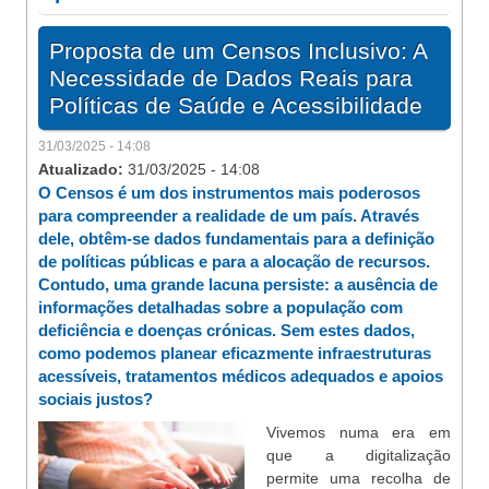
Proposta de um Censos Inclusivo: A
Necessidade de Dados Reais para
Políticas de Saúde e Acessibilidade
31/03/2025 - 14:08
Atualizado:
31/03/2025 - 14:08
O Censos é um dos instrumentos mais poderosos
para compreender a realidade de um país. Através
dele, obtêm-se dados fundamentais para a definição
de políticas públicas e para a alocação de recursos.
Contudo, uma grande lacuna persiste: a ausência de
informações detalhadas sobre a população com
deficiência e doenças crónicas. Sem estes dados,
como podemos planear eficazmente infraestruturas
acessíveis, tratamentos médicos adequados e apoios
sociais justos?
Vivemos numa era em
que a digitalização
permite uma recolha de