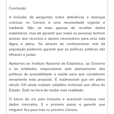
Conclusão:
A inclusão de perguntas sobre deficiência e doenças
crónicas no Censos é uma necessidade urgente e
inadiável. Não se trata apenas de recolher dados
estatísticos, mas de garantir que todas as pessoas tenham
acesso aos recursos e apoios necessários para uma vida
digna e plena. Só através do conhecimento real da
população podemos garantir que as políticas públicas são
eficazes e justas.
Apelamos ao Instituto Nacional de Estatística, ao Governo
e às entidades responsáveis pelo planeamento das
políticas de acessibilidade e saúde para que considerem
seriamente esta proposta. É inadmissível que em pleno
século XXI ainda existam cidadãos invisíveis aos olhos do
Estado. Está na hora de mudar esta realidade.
O futuro de um país inclusivo e acessível começa com
dados concretos. E o primeiro passo é garantir que
ninguém fica para trás no próximo Censos.