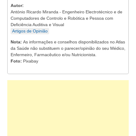
Autor:
António Ricardo Miranda - Engenheiro Electrotécnico e de
Computadores de Controlo e Robótica e Pessoa com
Deficiência Auditiva e Visual
Artigos de Opinião
Nota:
As informações e conselhos disponibilizados no Atlas
da Saúde não substituem o parecer/opinião do seu Médico,
Enfermeiro, Farmacêutico e/ou Nutricionista.
Foto:
Pixabay