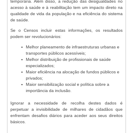
temporária. Além disso, a redução das desigualdades no
acesso à saúde e à reabilitação tem um impacto direto na
qualidade de vida da população e na eficiência do sistema
de saúde.
Se o Censos incluir estas informações, os resultados
podem ser revolucionários:
Melhor planeamento de infraestruturas urbanas e
transportes públicos acessíveis;
Melhor distribuição de profissionais de saúde
especializados;
Maior eficiência na alocação de fundos públicos e
privados;
Maior sensibilização social e política sobre a
importância da inclusão.
Ignorar a necessidade de recolha destes dados é
perpetuar a invisibilidade de milhares de cidadãos que
enfrentam desafios diários para aceder aos seus direitos
básicos.