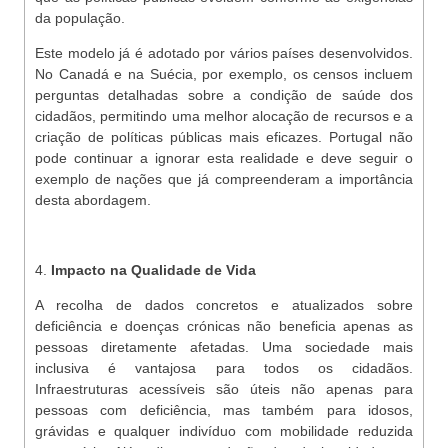
da população.
Este modelo já é adotado por vários países desenvolvidos.
No Canadá e na Suécia, por exemplo, os censos incluem
perguntas detalhadas sobre a condição de saúde dos
cidadãos, permitindo uma melhor alocação de recursos e a
criação de políticas públicas mais eficazes. Portugal não
pode continuar a ignorar esta realidade e deve seguir o
exemplo de nações que já compreenderam a importância
desta abordagem.
4.
Impacto na Qualidade de Vida
A recolha de dados concretos e atualizados sobre
deficiência e doenças crónicas não beneficia apenas as
pessoas diretamente afetadas. Uma sociedade mais
inclusiva é vantajosa para todos os cidadãos.
Infraestruturas acessíveis são úteis não apenas para
pessoas com deficiência, mas também para idosos,
grávidas e qualquer indivíduo com mobilidade reduzida